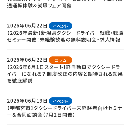
通運転体験＆就職フェア開催
2026年06月22日
イベント
【2026年最新】新潟県タクシードライバー就職・転職
セミナー開催！未経験歓迎の無料説明会・求人情報
2026年06月22日
コラム
【2026年6月1日スタート】軽自動車でタクシードラ
イバーになれる？ 制度改正の内容と期待される効果
を徹底解説
2026年06月19日
イベント
【宇都宮市】タクシードライバー未経験者向けセミナ
ー＆合同面談会（7月2日開催）