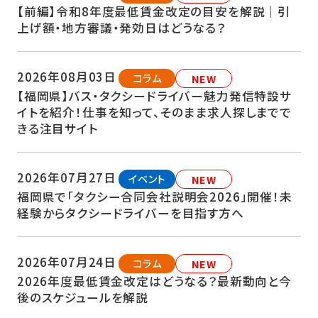
【前編】令和8年度最低賃金改定の目安を解説｜引
上げ額・地方審議・発効日はどうなる？
2026年08月03日
コラム
NEW
【福岡県】バス・タクシードライバー魅力発信特設サ
イトを紹介！仕事を知って、そのまま求人探しまでで
きる注目サイト
2026年07月27日
イベント
NEW
福岡県で「タクシー合同会社説明会2026」開催！未
経験からタクシードライバーを目指す方へ
2026年07月24日
コラム
NEW
2026年度最低賃金改定はどうなる？最新動向と今
後のスケジュールを解説