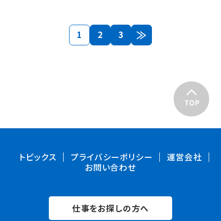
1
2
3
トピックス
プライバシーポリシー
運営会社
お問い合わせ
仕事をお探しの方へ