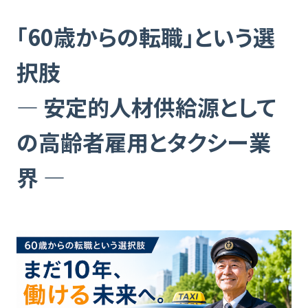
「60歳からの転職」という選
択肢
― 安定的人材供給源として
の高齢者雇用とタクシー業
界 ―