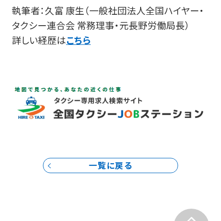
執筆者：久富 康生（一般社団法人全国ハイヤー・
タクシー連合会 常務理事・元長野労働局長）
詳しい経歴は
こちら
一覧に戻る