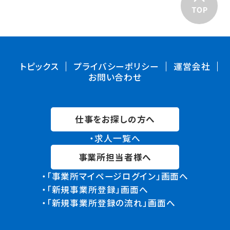
トピックス
プライバシーポリシー
運営会社
お問い合わせ
仕事をお探しの方へ
・求人一覧へ
事業所担当者様へ
・「事業所マイページログイン」画面へ
・「新規事業所登録」画面へ
・「新規事業所登録の流れ」画面へ