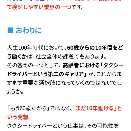
て検討しやすい業界の一つ
です。
■ おわりに
人生100年時代において、
60歳からの10年間をど
う働くか
は、社会全体の課題でもあります。
その答えの一つとして、
高齢者における「タクシー
ドライバーという第二のキャリア」
が、これからま
すます重要な選択肢になっていくのではないでし
ょうか。
「もう60歳だから」ではなく、
「まだ10年働ける」と
いう発想。
タクシードライバーという仕事は、その可能性を