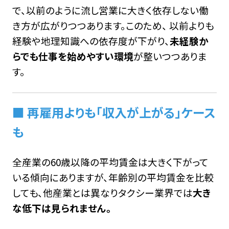
で、以前のように流し営業に大きく依存しない働
き方が広がりつつあります。このため、 以前よりも
経験や地理知識への依存度が下がり、
未経験か
らでも仕事を始めやすい環境
が整いつつありま
す。
■ 再雇用よりも「収入が上がる」ケース
も
全産業の60歳以降の平均賃金は大きく下がって
いる傾向にありますが、年齢別の平均賃金を比較
しても、他産業とは異なりタクシー業界では
大き
な低下は見られません。