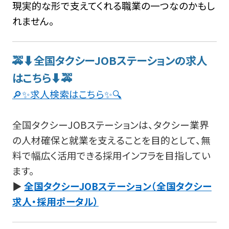
現実的な形で支えてくれる職業の一つなのかもし
れません。
🚕⬇️全国タクシーJOBステーションの求人
はこちら⬇️🚕
🔎✨求人検索はこちら✨🔍
全国タクシーJOBステーションは、タクシー業界
の人材確保と就業を支えることを目的として、無
料で幅広く活用できる採用インフラを目指してい
ます。
▶
全国タクシーJOBステーション（全国タクシー
求人・採用ポータル）