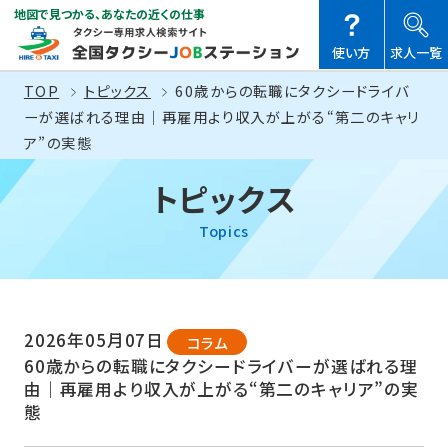
地図で見つかる、あなたの近くの仕事
使い方
求人一覧
TOP
トピックス
60歳からの転職にタクシードライバ
ーが選ばれる理由｜再雇用より収入が上がる“第二のキャリ
ア”の実態
トピックス
Topics
2026年05月07日
コラム
60歳からの転職にタクシードライバーが選ばれる理
由｜再雇用より収入が上がる“第二のキャリア”の実
態