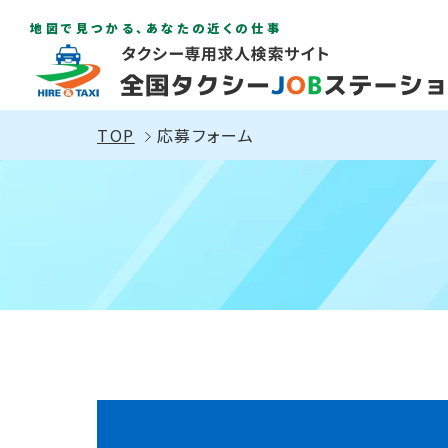
地図で見つかる、あなたの近くの仕事
TOP
応募フォーム