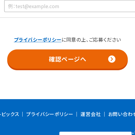
プライバシーポリシー
に同意の上、ご応募ください
確認ページへ
トピックス
プライバシーポリシー
運営会社
お問い合わ