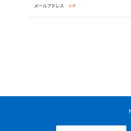
メールアドレス
必須