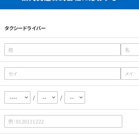
タクシードライバー
/
/