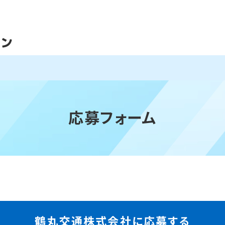
応募フォーム
鶴丸交通株式会社に応募する