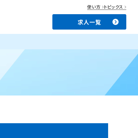
使い方
トピックス
求人一覧