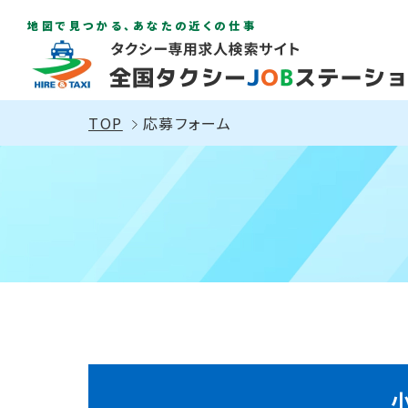
地図で見つかる、あなたの近くの仕事
TOP
応募フォーム