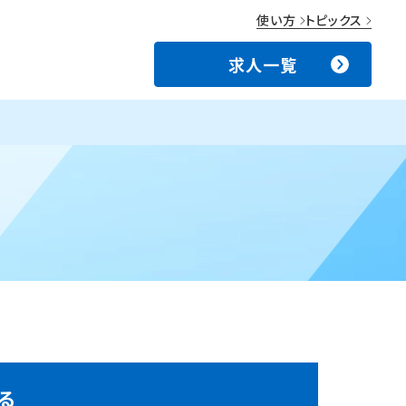
使い方
トピックス
求人一覧
る