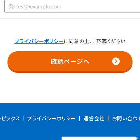
プライバシーポリシー
に同意の上、ご応募ください
確認ページへ
トピックス
プライバシーポリシー
運営会社
お問い合わ