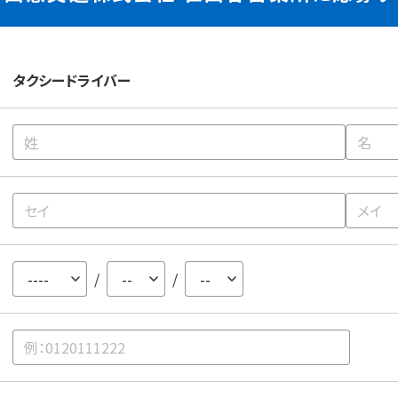
タクシードライバー
/
/