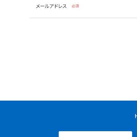
メールアドレス
必須